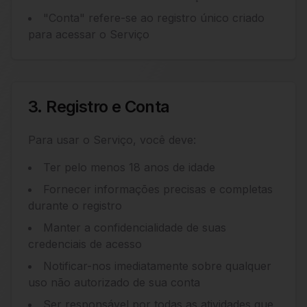
"Conta" refere-se ao registro único criado
para acessar o Serviço
3. Registro e Conta
Para usar o Serviço, você deve:
Ter pelo menos 18 anos de idade
Fornecer informações precisas e completas
durante o registro
Manter a confidencialidade de suas
credenciais de acesso
Notificar-nos imediatamente sobre qualquer
uso não autorizado de sua conta
Ser responsável por todas as atividades que