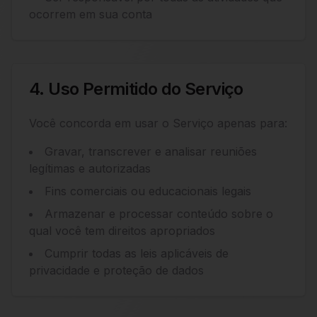
ocorrem em sua conta
4. Uso Permitido do Serviço
Você concorda em usar o Serviço apenas para:
Gravar, transcrever e analisar reuniões
legítimas e autorizadas
Fins comerciais ou educacionais legais
Armazenar e processar conteúdo sobre o
qual você tem direitos apropriados
Cumprir todas as leis aplicáveis de
privacidade e proteção de dados