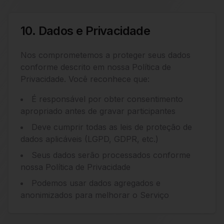
10. Dados e Privacidade
Nos comprometemos a proteger seus dados
conforme descrito em nossa Política de
Privacidade. Você reconhece que:
É responsável por obter consentimento
apropriado antes de gravar participantes
Deve cumprir todas as leis de proteção de
dados aplicáveis (LGPD, GDPR, etc.)
Seus dados serão processados conforme
nossa Política de Privacidade
Podemos usar dados agregados e
anonimizados para melhorar o Serviço