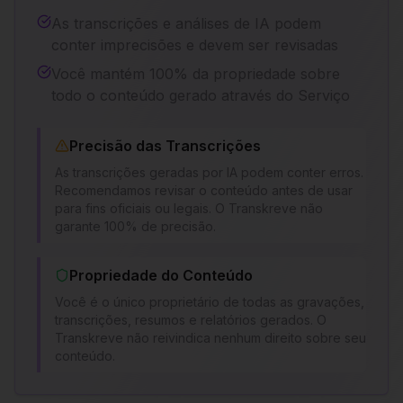
As transcrições e análises de IA podem
conter imprecisões e devem ser revisadas
Você mantém 100% da propriedade sobre
todo o conteúdo gerado através do Serviço
Precisão das Transcrições
As transcrições geradas por IA podem conter erros.
Recomendamos revisar o conteúdo antes de usar
para fins oficiais ou legais. O Transkreve não
garante 100% de precisão.
Propriedade do Conteúdo
Você é o único proprietário de todas as gravações,
transcrições, resumos e relatórios gerados. O
Transkreve não reivindica nenhum direito sobre seu
conteúdo.