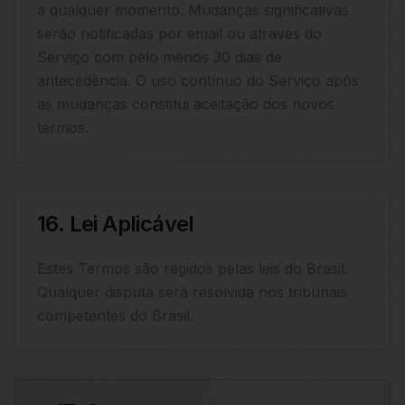
a qualquer momento. Mudanças significativas
serão notificadas por email ou através do
Serviço com pelo menos 30 dias de
antecedência. O uso contínuo do Serviço após
as mudanças constitui aceitação dos novos
termos.
16. Lei Aplicável
Estes Termos são regidos pelas leis do Brasil.
Qualquer disputa será resolvida nos tribunais
competentes do Brasil.