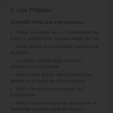
5. Uso Proibido
Você NÃO PODE usar o Serviço para:
Gravar conversas sem o consentimento de
todos os participantes (quando exigido por lei)
Violar direitos de propriedade intelectual de
terceiros
Transmitir material ilegal, ofensivo,
difamatório ou prejudicial
Tentar obter acesso não autorizado ao
sistema ou a contas de outros usuários
Usar o Serviço para fins ilegais ou
fraudulentos
Fazer engenharia reversa, descompilar ou
desmontar qualquer parte do Serviço