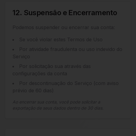
12. Suspensão e Encerramento
Podemos suspender ou encerrar sua conta:
Se você violar estes Termos de Uso
Por atividade fraudulenta ou uso indevido do
Serviço
Por solicitação sua através das
configurações da conta
Por descontinuação do Serviço (com aviso
prévio de 60 dias)
Ao encerrar sua conta, você pode solicitar a
exportação de seus dados dentro de 30 dias.