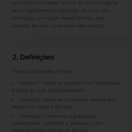
concorda com estes Termos de Uso e todas as
leis e regulamentos aplicáveis. Se você não
concorda com algum destes termos, está
proibido de usar ou acessar este serviço.
2. Definições
Para os fins destes Termos:
"Serviço" refere-se à plataforma Transkreve
e todas as suas funcionalidades
"Usuário" refere-se a qualquer pessoa que
acessa ou utiliza o Serviço
"Conteúdo" refere-se a gravações,
transcrições, relatórios e qualquer outro
material criado através do Serviço