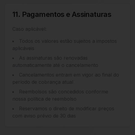
11. Pagamentos e Assinaturas
Caso aplicável:
Todos os valores estão sujeitos a impostos
aplicáveis
As assinaturas são renovadas
automaticamente até o cancelamento
Cancelamentos entram em vigor ao final do
período de cobrança atual
Reembolsos são concedidos conforme
nossa política de reembolso
Reservamos o direito de modificar preços
com aviso prévio de 30 dias