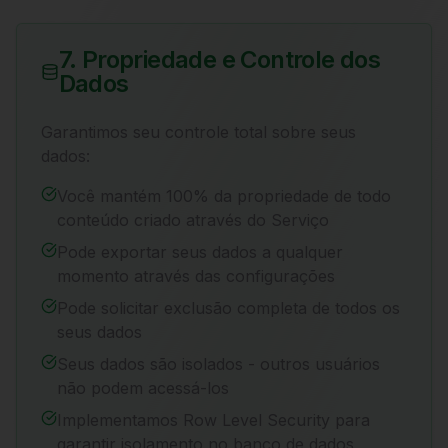
7. Propriedade e Controle dos
Dados
Garantimos seu controle total sobre seus
dados:
Você mantém 100% da propriedade de todo
conteúdo criado através do Serviço
Pode exportar seus dados a qualquer
momento através das configurações
Pode solicitar exclusão completa de todos os
seus dados
Seus dados são isolados - outros usuários
não podem acessá-los
Implementamos Row Level Security para
garantir isolamento no banco de dados