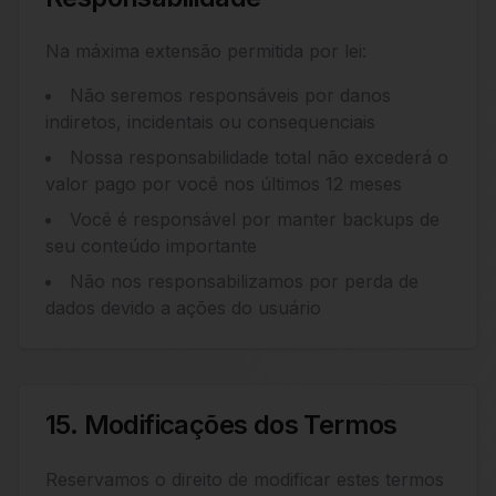
Na máxima extensão permitida por lei:
Não seremos responsáveis por danos
indiretos, incidentais ou consequenciais
Nossa responsabilidade total não excederá o
valor pago por você nos últimos 12 meses
Você é responsável por manter backups de
seu conteúdo importante
Não nos responsabilizamos por perda de
dados devido a ações do usuário
15. Modificações dos Termos
Reservamos o direito de modificar estes termos