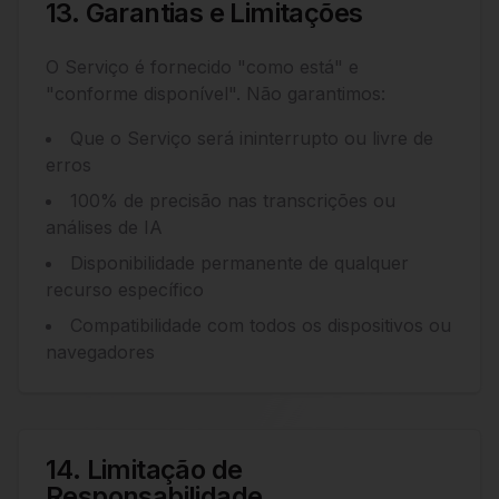
13. Garantias e Limitações
O Serviço é fornecido "como está" e
"conforme disponível". Não garantimos:
Que o Serviço será ininterrupto ou livre de
erros
100% de precisão nas transcrições ou
análises de IA
Disponibilidade permanente de qualquer
recurso específico
Compatibilidade com todos os dispositivos ou
navegadores
14. Limitação de
Responsabilidade