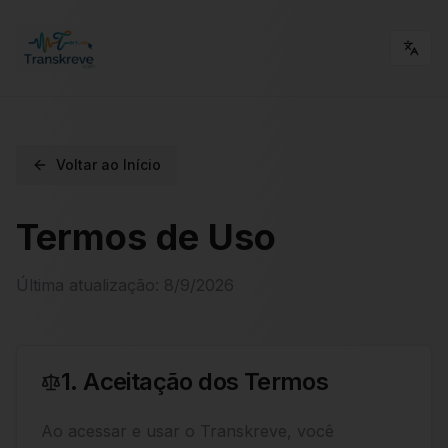
Voltar ao Início
Termos de Uso
Última atualização
:
8/9/2026
1. Aceitação dos Termos
Ao acessar e usar o Transkreve, você