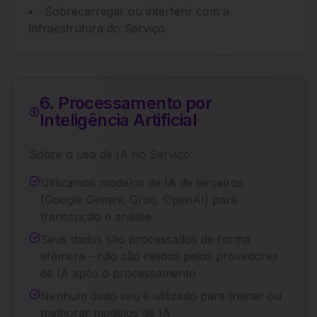
Sobrecarregar ou interferir com a
infraestrutura do Serviço
6. Processamento por
Inteligência Artificial
Sobre o uso de IA no Serviço:
Utilizamos modelos de IA de terceiros
(Google Gemini, Groq, OpenAI) para
transcrição e análise
Seus dados são processados de forma
efêmera - não são retidos pelos provedores
de IA após o processamento
Nenhum dado seu é utilizado para treinar ou
melhorar modelos de IA