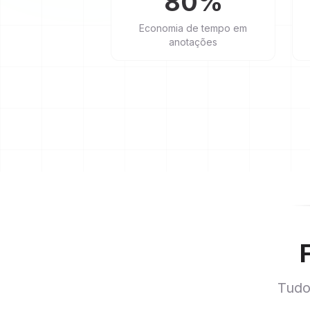
80%
Economia de tempo em
anotações
Tudo