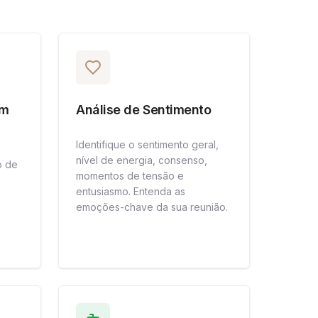
om
Análise de Sentimento
Identifique o sentimento geral,
nível de energia, consenso,
o de
momentos de tensão e
entusiasmo. Entenda as
emoções-chave da sua reunião.